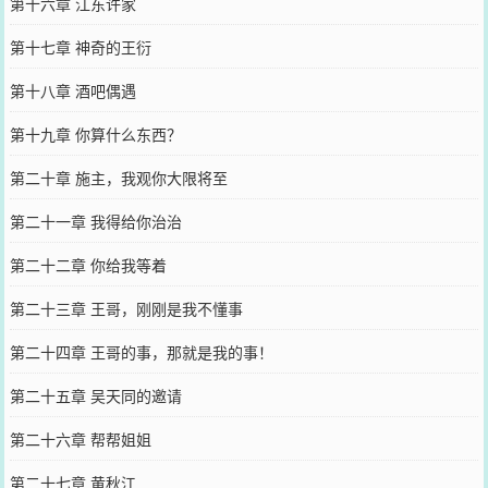
第十六章 江东许家
第十七章 神奇的王衍
第十八章 酒吧偶遇
第十九章 你算什么东西？
第二十章 施主，我观你大限将至
第二十一章 我得给你治治
第二十二章 你给我等着
第二十三章 王哥，刚刚是我不懂事
第二十四章 王哥的事，那就是我的事！
第二十五章 吴天同的邀请
第二十六章 帮帮姐姐
第二十七章 黄秋江