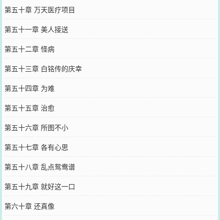
第五十章 万天医疗项目
第五十一章 美人接送
第五十二章 怪病
第五十三章 白铭传的庆幸
第五十四章 为难
第五十五章 治愈
第五十六章 所图不小
第五十七章 各有心思
第五十八章 乱点鸳鸯谱
第五十九章 就好这一口
第六十章 还真像