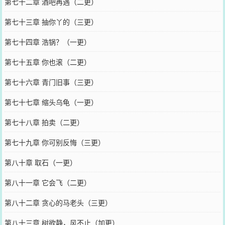
第七十二章 酒吧再遇（二更）
第七十三章 抽你丫的（三更）
第七十四章 浩锅？（一更）
第七十五章 你也滚（二更）
第七十六章 青门旧事（三更）
第七十七章 缩头乌龟（一更）
第七十八章 拍卖（二更）
第七十九章 你可别反悔（三更）
第八十章 取石（一更）
第八十一章 它会飞（二更）
第八十二章 贪心的马老头（三更）
第八十三章 树欲静，风不止（加更）