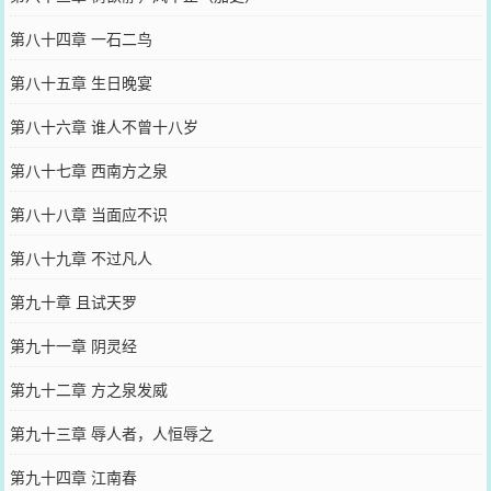
第八十四章 一石二鸟
第八十五章 生日晚宴
第八十六章 谁人不曾十八岁
第八十七章 西南方之泉
第八十八章 当面应不识
第八十九章 不过凡人
第九十章 且试天罗
第九十一章 阴灵经
第九十二章 方之泉发威
第九十三章 辱人者，人恒辱之
第九十四章 江南春