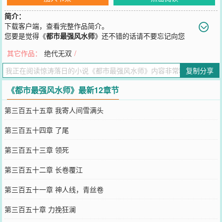
简介：
下载客户端，查看完整作品简介。
您要是觉得《
都市最强风水师
》还不错的话请不要忘记向您
QQ群和微博微信里的朋友推荐哦！
其它作品：
绝代无双
/
复制分享
《都市最强风水师》最新12章节
第三百五十五章 我寄人间雪满头
第三百五十四章 了尾
第三百五十三章 领死
第三百五十二章 长卷覆江
第三百五十一章 神人线，青丝卷
第三百五十章 力挽狂澜