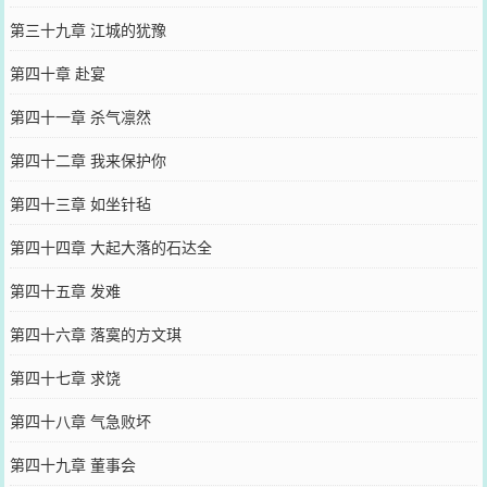
第三十九章 江城的犹豫
第四十章 赴宴
第四十一章 杀气凛然
第四十二章 我来保护你
第四十三章 如坐针毡
第四十四章 大起大落的石达全
第四十五章 发难
第四十六章 落寞的方文琪
第四十七章 求饶
第四十八章 气急败坏
第四十九章 董事会