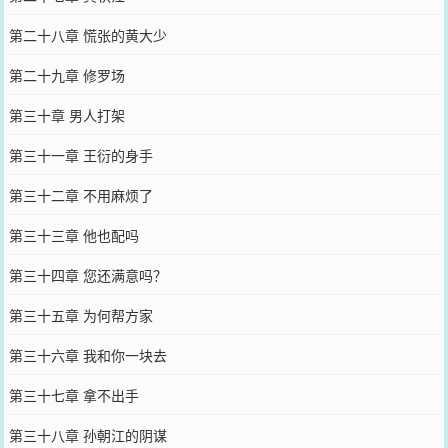
第二十八章 慌张的黄大少
第二十九章 修罗场
第三十章 男人打架
第三十一章 王衍的身手
第三十二章 不用麻烦了
第三十三章 他也配吗
第三十四章 您还满意吗？
第三十五章 为何帮方家
第三十六章 我和你一块去
第三十七章 拿不出手
第三十八章 孙朝江的阴谋